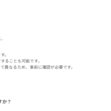
す。
ます。
討することも可能です。
って異なるため、事前に確認が必要です。
すか？