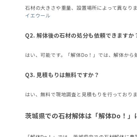
石材の大きさや重量、設置場所によって異なります
イエウール
Q2. 解体後の石材の処分も依頼できますか
はい、可能です。
「解体Do！」では、解体から
Q3. 見積もりは無料ですか？
はい、無料で現地調査と見積もりを行っており
茨城県での石材解体は「解体Do！」
「解体Do！」では、茨城県内での石材解体に豊