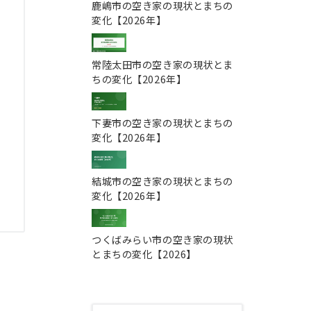
鹿嶋市の空き家の現状とまちの
変化【2026年】
常陸太田市の空き家の現状とま
ちの変化【2026年】
下妻市の空き家の現状とまちの
変化【2026年】
結城市の空き家の現状とまちの
変化【2026年】
つくばみらい市の空き家の現状
とまちの変化【2026】