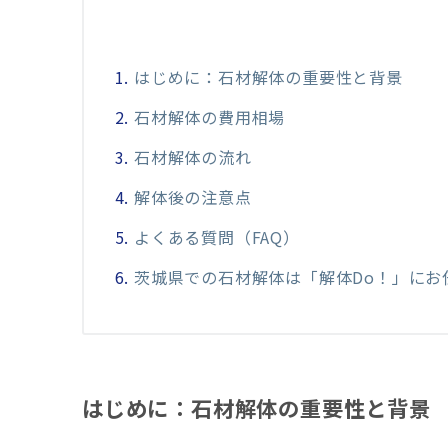
はじめに：石材解体の重要性と背景
石材解体の費用相場
石材解体の流れ
解体後の注意点
よくある質問（FAQ）
茨城県での石材解体は「解体Do！」にお
はじめに：石材解体の重要性と背景