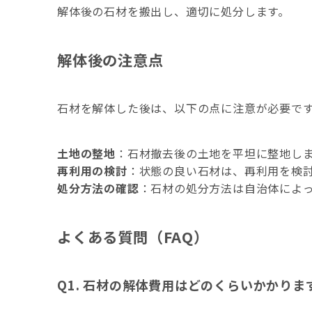
解体後の石材を搬出し、適切に処分します。
解体後の注意点
石材を解体した後は、以下の点に注意が必要で
土地の整地
：​
石材撤去後の土地を平坦に整地し
再利用の検討
：​
状態の良い石材は、再利用を検
処分方法の確認
：​
石材の処分方法は自治体によ
よくある質問（FAQ）
Q1. 石材の解体費用はどのくらいかかりま