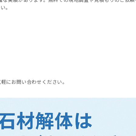
さい。
気軽にお問い合わせください。