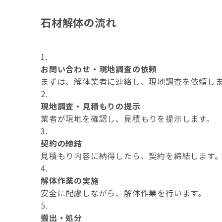
石材解体の流れ
お問い合わせ・現地調査の依頼
まずは、解体業者に連絡し、現地調査を依頼し
現地調査・見積もりの提示
業者が現地を確認し、見積もりを提示します。
契約の締結
見積もり内容に納得したら、契約を締結します
解体作業の実施
安全に配慮しながら、解体作業を行います。
搬出・処分