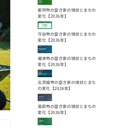
那珂市の空き家の現状とまちの
変化【2026年】
守谷市の空き家の現状とまちの
変化【2026年】
潮来市の空き家の現状とまちの
変化【2026年】
北茨城市の空き家の現状とまち
の変化【2026年】
高萩市の空き家の現状とまちの
変化【2026年】