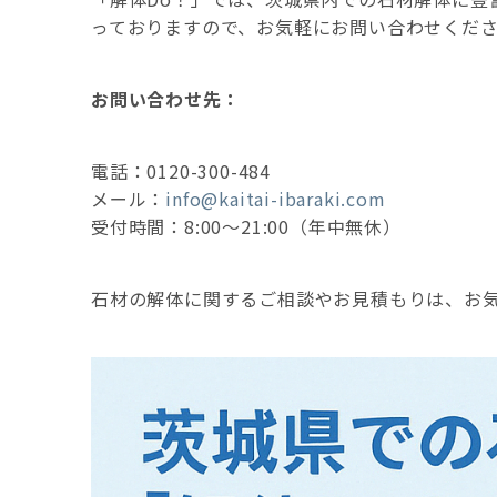
っておりますので、お気軽にお問い合わせくだ
お問い合わせ先：
電話：0120-300-484
メール：
info@kaitai-ibaraki.com
受付時間：8:00〜21:00（年中無休）
石材の解体に関するご相談やお見積もりは、お