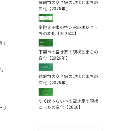
鹿嶋市の空き家の現状とまちの
変化【2026年】
常陸太田市の空き家の現状とま
ちの変化【2026年】
値で
下妻市の空き家の現状とまちの
変化【2026年】
す。
結城市の空き家の現状とまちの
変化【2026年】
つくばみらい市の空き家の現状
ーザ
とまちの変化【2026】