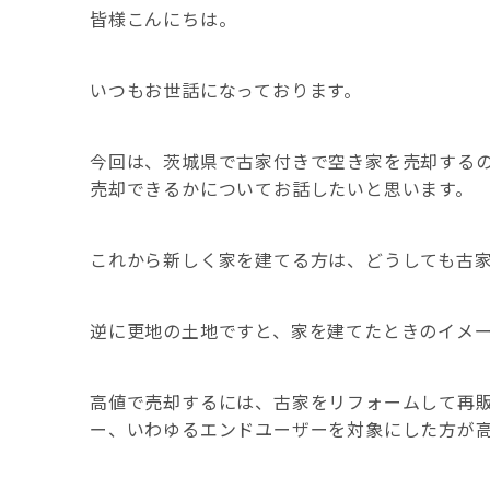
皆様こんにちは。
いつもお世話になっております。
今回は、茨城県で古家付きで空き家を売却する
売却できるかについてお話したいと思います。
これから新しく家を建てる方は、どうしても古
逆に更地の土地ですと、家を建てたときのイメ
高値で売却するには、古家をリフォームして再
ー、いわゆるエンドユーザーを対象にした方が