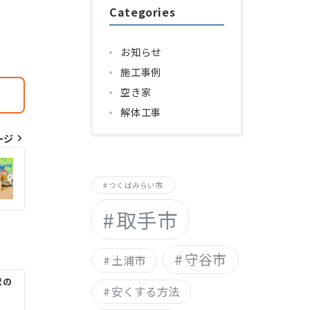
Categories
お知らせ
施工事例
空き家
解体工事
ージ
つくばみらい市
取手市
守谷市
土浦市
訳の
安くする方法