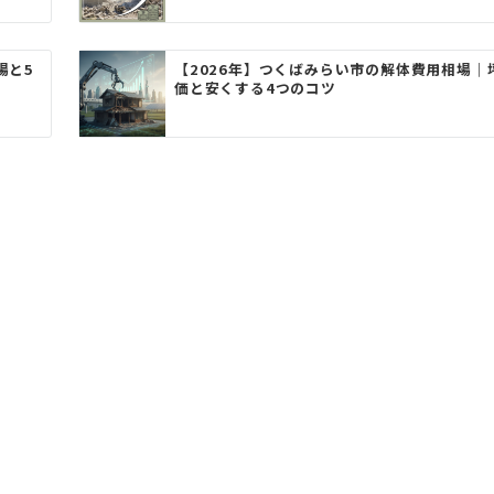
場と5
【2026年】つくばみらい市の解体費用相場｜
価と安くする4つのコツ