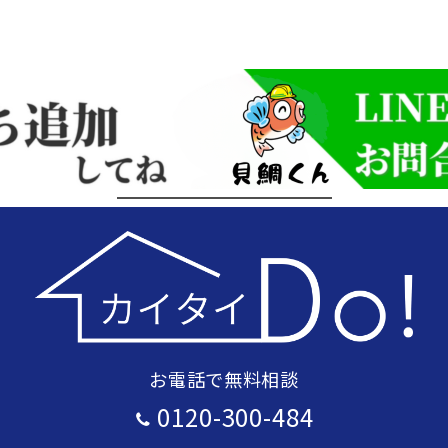
お電話で無料相談
0120-300-484