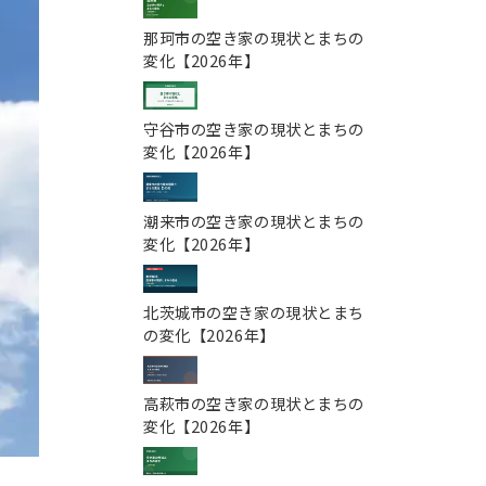
那珂市の空き家の現状とまちの
変化【2026年】
守谷市の空き家の現状とまちの
変化【2026年】
潮来市の空き家の現状とまちの
変化【2026年】
北茨城市の空き家の現状とまち
の変化【2026年】
高萩市の空き家の現状とまちの
変化【2026年】