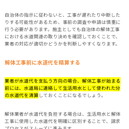
自治体の指示に従わないと、工事が遅れたり中断した
りする可能性があるため、事前の調査や申請は慎重に
行う必要があります。施主としても自治体の解体工事
における水道関連の取り決めを確認しておくことで、
業者の対応が適切かどうかを判断しやすくなります。
解体工事前に水道代を精算する
業者が水道代を支払う方向の場合、解体工事が始まる
前には、水道局に連絡して生活用水として使われた分
の水道代を清算
しておくことになるでしょう。
解体業者が水道代を負担する場合は、生活用水と解体
工事に使用した水道代を明確に区別することで、請求
プロセスがスムーズに進みます。