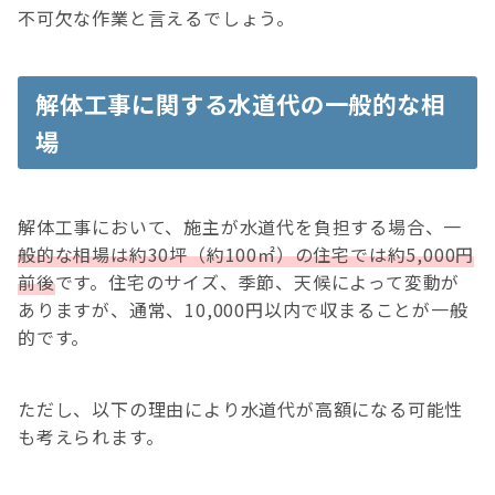
不可欠な作業と言えるでしょう。
解体工事に関する水道代の一般的な相
場
解体工事において、施主が水道代を負担する場合、一
般的な相場は約30坪（約100㎡）の住宅では約5,000円
前後
です。住宅のサイズ、季節、天候によって変動が
ありますが、通常、10,000円以内で収まることが一般
的です。
ただし、以下の理由により水道代が高額になる可能性
も考えられます。