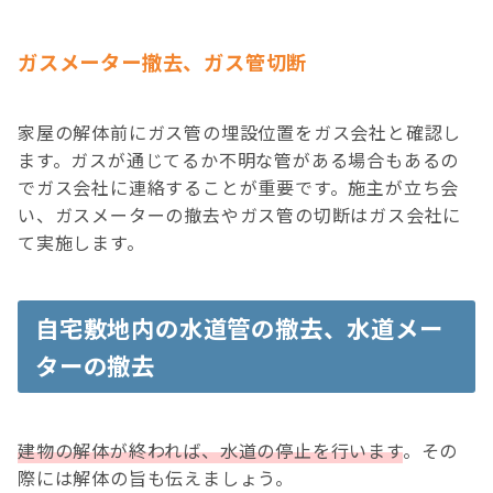
ガスメーター撤去、ガス管切断
家屋の解体前にガス管の埋設位置をガス会社と確認し
ます。ガスが通じてるか不明な管がある場合もあるの
でガス会社に連絡することが重要です。施主が立ち会
い、ガスメーターの撤去やガス管の切断はガス会社に
て実施します。
自宅敷地内の水道管の撤去、水道メー
ターの撤去
建物の解体が終われば、水道の停止を行います
。その
際には解体の旨も伝えましょう。