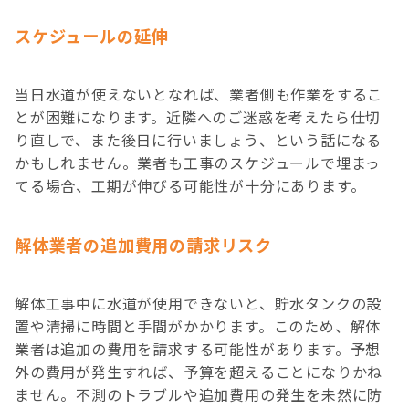
スケジュールの延伸
当日水道が使えないとなれば、業者側も作業をするこ
とが困難になります。近隣へのご迷惑を考えたら仕切
り直しで、また後日に行いましょう、という話になる
かもしれません。業者も工事のスケジュールで埋まっ
てる場合、工期が伸びる可能性が十分にあります。
解体業者の追加費用の請求リスク
解体工事中に水道が使用できないと、貯水タンクの設
置や清掃に時間と手間がかかります。このため、解体
業者は追加の費用を請求する可能性があります。予想
外の費用が発生すれば、予算を超えることになりかね
ません。不測のトラブルや追加費用の発生を未然に防