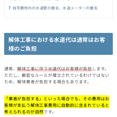
自宅敷地内の水道管の撤去、水道メーターの撤去
解体工事における水道代は通常はお客
様のご負担
通常、
解体工事に伴う水道代はお客様が負担
します。
ただし、厳密なルールが確立されているわけではない
ため、解体業者が負担する場合もあります。
「業者が負担する」といった場合でも、その費用はお
客様が支払う解体工事費用に自動的に含まれていると
考えられるのが自然
です。