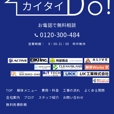
お電話で無料相談
0120-300-484
営業時間： 8：00-21：00 年中無休
TOP
解体メニュー
費用・料金
工事の流れ
よくある質問
会社案内
ブログ
スタッフ紹介
お問い合わせ
無料見積依頼