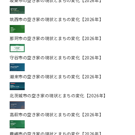
坂東市の空き家の現状とまちの変化【2026年】
筑西市の空き家の現状とまちの変化【2026年】
那珂市の空き家の現状とまちの変化【2026年】
守谷市の空き家の現状とまちの変化【2026年】
潮来市の空き家の現状とまちの変化【2026年】
北茨城市の空き家の現状とまちの変化【2026年】
高萩市の空き家の現状とまちの変化【2026年】
鹿嶋市の空き家の現状とまちの変化【2026年】