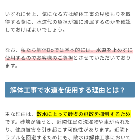
いずれにせよ、気になる方は解体工事の見積もりを取
得する際に、水道代の負担が誰に帰属するのかを確認
しておけばよいでしょう。
なお、
私たち解体Doでは基本的には、水道を止めずに
使用
するので
お客様のご負担
とさせていただいており
ます。
解体工事で水道を使用する理由とは？
主な理由は、
散水によって砂埃の飛散を抑制するため
です。砂埃が舞うと、近隣住民の洗濯物や車が汚れた
り、健康被害を引き起こす可能性があります。近隣ト
ラブルを回避するためにも、散水は解体工事において