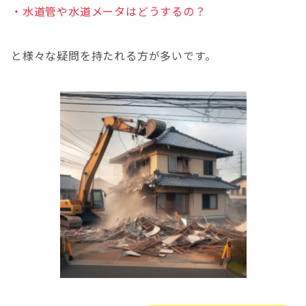
・水道管や水道メータはどうするの？
と様々な疑問を持たれる方が多いです。