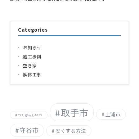
Categories
お知らせ
施工事例
空き家
解体工事
取手市
土浦市
つくばみらい市
守谷市
安くする方法