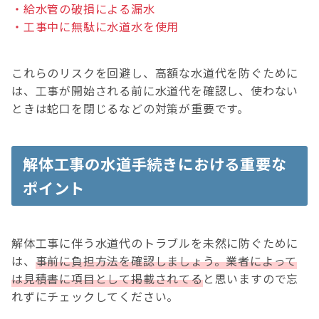
・給水管の破損による漏水
・工事中に無駄に水道水を使用
これらのリスクを回避し、高額な水道代を防ぐために
は、工事が開始される前に水道代を確認し、使わない
ときは蛇口を閉じるなどの対策が重要です。
解体工事の水道手続きにおける重要な
ポイント
解体工事に伴う水道代のトラブルを未然に防ぐために
は、
事前に負担方法を確認しましょう。業者によって
は見積書に項目として掲載されてる
と思いますので忘
れずにチェックしてください。