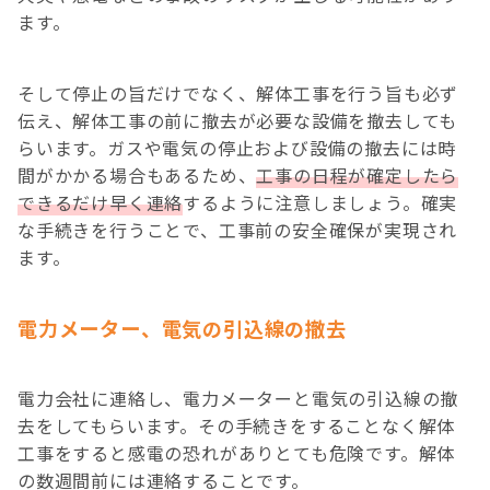
ます。
そして停止の旨だけでなく、解体工事を行う旨も必ず
伝え、解体工事の前に撤去が必要な設備を撤去しても
らいます。ガスや電気の停止および設備の撤去には時
間がかかる場合もあるため、
工事の日程が確定したら
できるだけ早く連絡
するように注意しましょう。確実
な手続きを行うことで、工事前の安全確保が実現され
ます。
電力メーター、電気の引込線の撤去
電力会社に連絡し、電力メーターと電気の引込線の撤
去をしてもらいます。その手続きをすることなく解体
工事をすると感電の恐れがありとても危険です。解体
の数週間前には連絡することです。