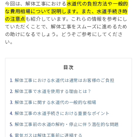
今回は、解体工事における
水道代の負担方法や一般的
な費用相場について説明します。また、水道手続き時
の注意点
も紹介しています。これらの情報を参考にし
ていただくことで、解体工事をスムーズに進めるため
の助けになるでしょう。どうぞご参考にしてくださ
い。
目次
解体工事における水道代は通常はお客様のご負担
解体工事で水道を使用する理由とは？
解体工事に関する水道代の一般的な相場
解体工事の水道手続きにおける重要なポイント
解体工事前の水道の解約・停止に伴う潜在的な問題
電気ガスは解体工事前に連絡する