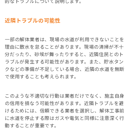
的なトラブルについて説明します。
近隣トラブルの可能性
一部の解体業者は、現場の水道が利用できないことを
理由に散水を怠ることがあります。現場の清掃が不十
分だったり、砂埃が舞ったりすると、近隣住民とのト
ラブルが発生する可能性があります。また、貯水タン
クなどの準備が不足している場合、近隣の水道を無断
で使用することも考えられます。
このような不適切な行動は業者だけでなく、施主自身
の信用を損なう可能性があります。近隣トラブルを避
けるためには、信頼できる業者を選択し、解体工事前
に水道を停止する際はガスや電気と同様に注意深く行
動することが重要です。