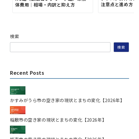
注意点と進め方【
体費用｜相場・内訳と抑え方
検索
検索
Recent Posts
かすみがうら市の空き家の現状とまちの変化【2026年】
稲敷市の空き家の現状とまちの変化【2026年】