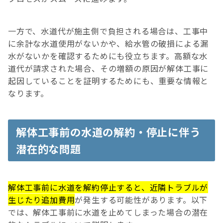
一方で、水道代が施主側で負担される場合は、工事中
に余計な水道使用がないかや、給水管の破損による漏
水がないかを確認するためにも役立ちます。高額な水
道代が請求された場合、その増額の原因が解体工事に
起因していることを証明するためにも、重要な情報と
なります。
解体工事前の水道の解約・停止に伴う
潜在的な問題
解体工事前に水道を解約停止すると、近隣トラブルが
生じたり追加費用
が発生する可能性があります。以下
では、解体工事前に水道を止めてしまった場合の潜在