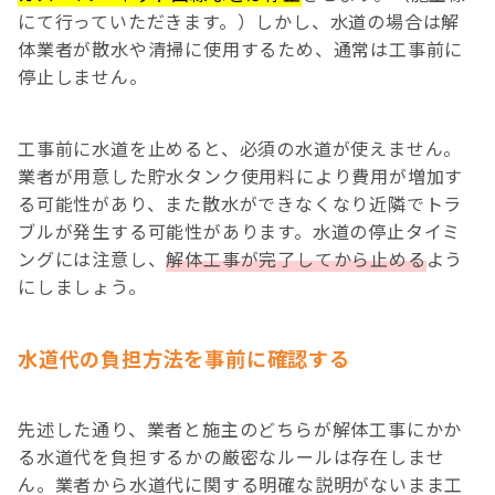
にて行っていただきます。）しかし、水道の場合は解
体業者が散水や清掃に使用するため、通常は工事前に
停止しません。
工事前に水道を止めると、必須の水道が使えません。
業者が用意した貯水タンク使用料により費用が増加す
る可能性があり、また散水ができなくなり近隣でトラ
ブルが発生する可能性があります。水道の停止タイミ
ングには注意し、
解体工事が完了してから止める
よう
にしましょう。
水道代の負担方法を事前に確認する
先述した通り、業者と施主のどちらが解体工事にかか
る水道代を負担するかの厳密なルールは存在しませ
ん。業者から水道代に関する明確な説明がないまま工