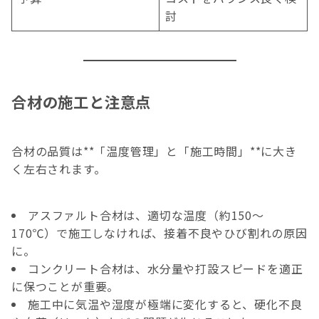
討
合材の施工と注意点
合材の品質は**「温度管理」と「施工時間」**に大き
く左右されます。
アスファルト合材は、適切な温度（約150〜
170℃）で施工しなければ、接着不良やひび割れの原因
に。
コンクリート合材は、水分量や打設スピードを適正
に保つことが重要。
施工中に気温や湿度が極端に変化すると、硬化不良