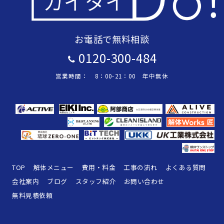
お電話で無料相談
0120-300-484
営業時間： 8：00-21：00 年中無休
TOP
解体メニュー
費用・料金
工事の流れ
よくある質問
会社案内
ブログ
スタッフ紹介
お問い合わせ
無料見積依頼