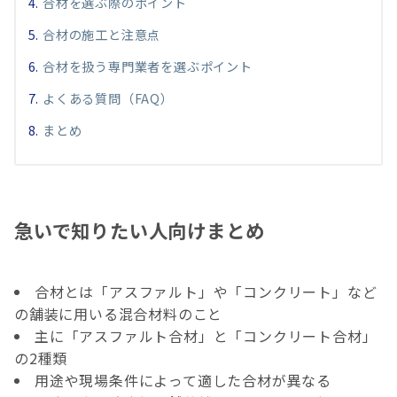
合材を選ぶ際のポイント
合材の施工と注意点
合材を扱う専門業者を選ぶポイント
よくある質問（FAQ）
まとめ
急いで知りたい人向けまとめ
合材とは「アスファルト」や「コンクリート」など
の舗装に用いる混合材料のこと
主に「アスファルト合材」と「コンクリート合材」
の2種類
用途や現場条件によって適した合材が異なる