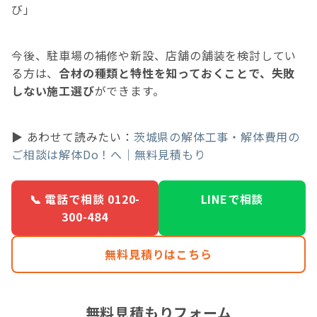
び」
今後、駐車場の補修や新設、店舗の舗装を検討してい
る方は、
合材の種類と特性を知っておくことで、失敗
しない施工選び
ができます。
▶ あわせて読みたい：
茨城県の解体工事・解体費用の
ご相談は解体Do！へ｜無料見積もり
📞 電話で相談 0120-
LINEで相談
300-484
無料見積りはこちら
無料見積もりフォーム