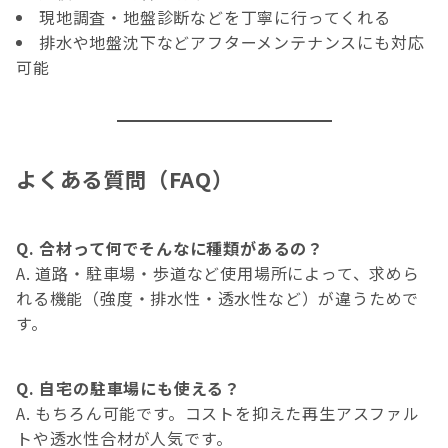
現地調査・地盤診断などを丁寧に行ってくれる
排水や地盤沈下などアフターメンテナンスにも対応
可能
よくある質問（FAQ）
Q. 合材って何でそんなに種類があるの？
A. 道路・駐車場・歩道など使用場所によって、求めら
れる機能（強度・排水性・透水性など）が違うためで
す。
Q. 自宅の駐車場にも使える？
A. もちろん可能です。コストを抑えた再生アスファル
トや透水性合材が人気です。