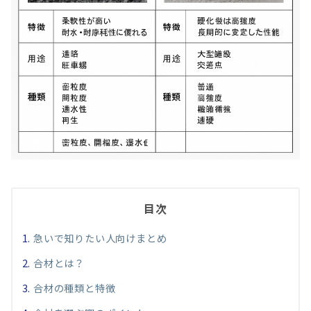
目次
急いで知りたい人向けまとめ
合材とは？
合材の種類と特徴