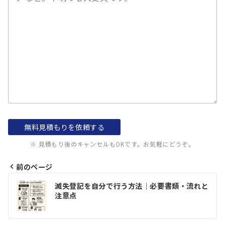
※ 見積もり後のキャンセルもOKです。お気軽にどうぞ。
前のページ
投
滅失登記を自分で行う方法｜必要書類・流れと
稿
注意点
ナ