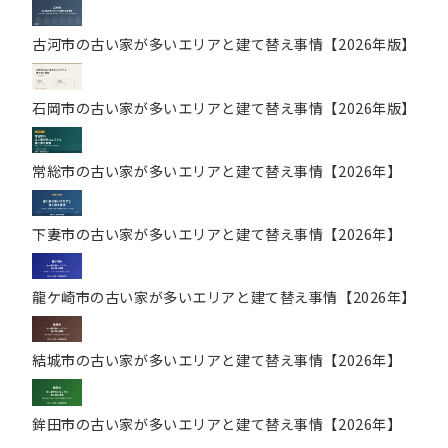
古河市の古い家が多いエリアと建て替え事情【2026年版】
石岡市の古い家が多いエリアと建て替え事情【2026年版】
常総市の古い家が多いエリアと建て替え事情【2026年】
下妻市の古い家が多いエリアと建て替え事情【2026年】
龍ケ崎市の古い家が多いエリアと建て替え事情【2026年】
結城市の古い家が多いエリアと建て替え事情【2026年】
鉾田市の古い家が多いエリアと建て替え事情【2026年】