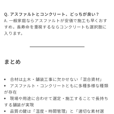
Q. アスファルトとコンクリート、どっちが良い？
A. 一般家庭ならアスファルトが安価で施工も早くおす
すめ。長寿命を重視するならコンクリートも選択肢に
入ります。
まとめ
合材は土木・舗装工事に欠かせない「混合資材」
アスファルト・コンクリートともに多種多様な種類
が存在
現場や用途に合わせて選定・施工することで長持ち
する舗装が実現
品質の鍵は「温度・時間管理」と「適切な素材選