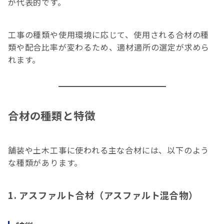
が代表的です。
工事の種類や使用環境に応じて、使用される合材の種
類や配合比率が変わるため、適材適所の選定が求めら
れます。
合材の種類と特徴
舗装や土木工事に使われる主な合材には、以下のよう
な種類があります。
1. アスファルト合材（アスファルト混合物）