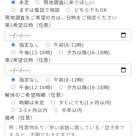
未定
現地調査に来てほしい
まずは電話で相談
どちらでもOK
現地調査をご希望の方は、日時をご指定ください
第1希望日時（任意）
指定なし
午前(8-12時)
午後(12-16時)
夕方以降(16-18時)
第2希望日時（任意）
指定なし
午前(8-12時)
午後(12-16時)
夕方以降(16-18時)
解体のご希望時期（任意）
時期は未定
すぐにでも(1ヶ月以内)
2-3ヶ月以内
半年以内
備考（任意）