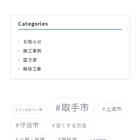
Categories
お知らせ
施工事例
空き家
解体工事
取手市
土浦市
つくばみらい市
守谷市
安くする方法
小屋・倉庫
常総市