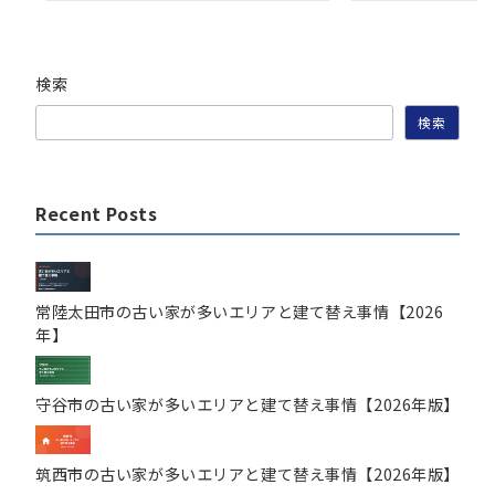
検索
検索
Recent Posts
常陸太田市の古い家が多いエリアと建て替え事情【2026
年】
守谷市の古い家が多いエリアと建て替え事情【2026年版】
筑西市の古い家が多いエリアと建て替え事情【2026年版】