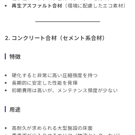
再生アスファルト合材
（環境に配慮したエコ素材）
2. コンクリート合材（セメント系合材）
特徴
硬化すると非常に高い圧縮強度を持つ
長期的に安定した性能を発揮
初期費用は高いが、メンテナンス頻度が少ない
用途
高耐久が求められる大型施設の床面