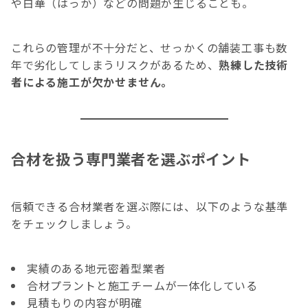
や白華（はっか）などの問題が生じることも。
これらの管理が不十分だと、せっかくの舗装工事も数
年で劣化してしまうリスクがあるため、
熟練した技術
者による施工が欠かせません。
合材を扱う専門業者を選ぶポイント
信頼できる合材業者を選ぶ際には、以下のような基準
をチェックしましょう。
実績のある地元密着型業者
合材プラントと施工チームが一体化している
見積もりの内容が明確