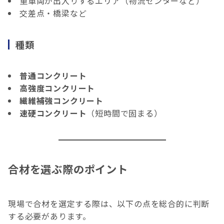
重車両が出入りするエリア（物流センターなど）
交差点・橋梁など
種類
普通コンクリート
高強度コンクリート
繊維補強コンクリート
速硬コンクリート
（短時間で固まる）
合材を選ぶ際のポイント
現場で合材を選定する際は、以下の点を総合的に判断
する必要があります。