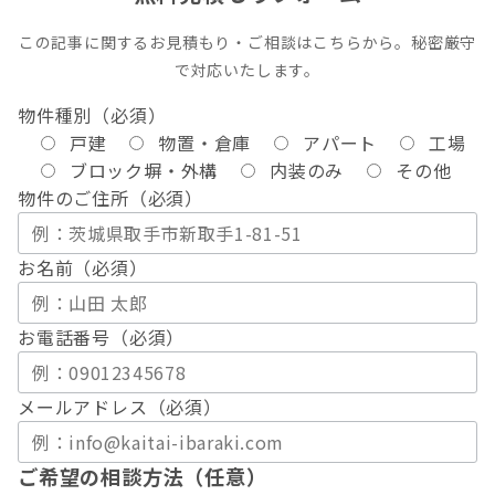
この記事に関するお見積もり・ご相談はこちらから。秘密厳守
で対応いたします。
物件種別（必須）
戸建
物置・倉庫
アパート
工場
ブロック塀・外構
内装のみ
その他
物件のご住所（必須）
お名前（必須）
お電話番号（必須）
メールアドレス（必須）
ご希望の相談方法（任意）